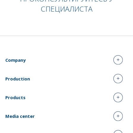
СПЕЦИАЛИСТА
Company
Production
Products
Media center