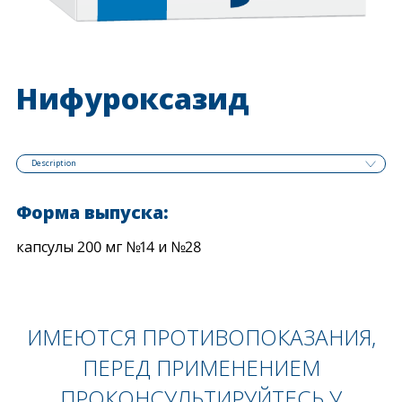
Нифуроксазид
Description
Форма выпуска:
капсулы 200 мг №14 и №28
ИМЕЮТСЯ ПРОТИВОПОКАЗАНИЯ,
ПЕРЕД ПРИМЕНЕНИЕМ
ПРОКОНСУЛЬТИРУЙТЕСЬ У