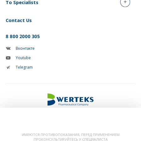
To Specialists
Contact Us
8 800 2000 305
Вконтакте
Youtube
Telegram
© 2026, JSC WERTEKS
ИМЕЮТСЯ ПРОТИВОПОКАЗАНИЯ, ПЕРЕД ПРИМЕНЕНИЕМ
ПРОКОНСУЛЬТИРУЙТЕСЬ У СПЕЦИАЛИСТА
Создание сайтов