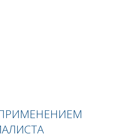
 ПРИМЕНЕНИЕМ
ИАЛИСТА