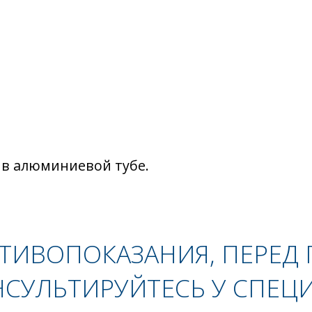
 г; в алюминиевой тубе.
ТИВОПОКАЗАНИЯ, ПЕРЕД
СУЛЬТИРУЙТЕСЬ У СПЕЦ