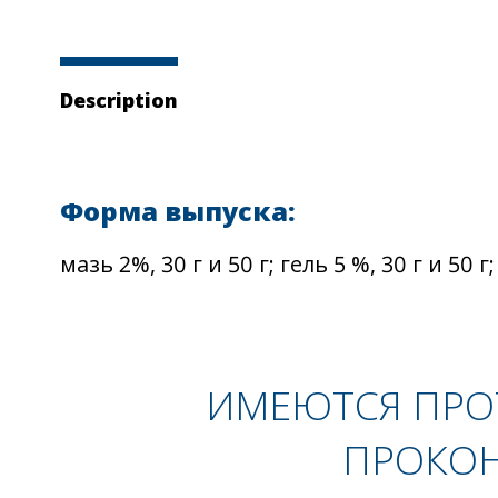
Description
Форма выпуска:
мазь 2%, 30 г и 50 г; гель 5 %, 30 г и 50
ИМЕЮТСЯ ПРО
ПРОКОН