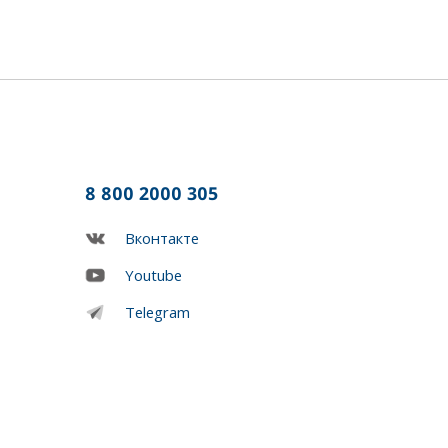
8 800 2000 305
Вконтакте
Youtube
Telegram