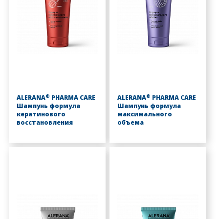
®
®
ALERANA
PHARMA CARE
ALERANA
PHARMA CARE
Шампунь формула
Шампунь формула
кератинового
максимального
восстановления
объема