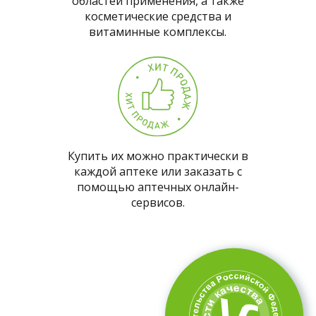
областей применения, а также
косметические средства и
витаминные комплексы.
Купить их можно практически в
каждой аптеке или заказать с
помощью аптечных онлайн-
сервисов.