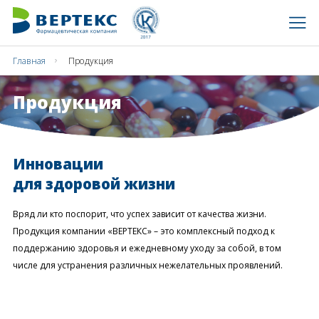
Главная
Продукция
Продукция
Инновации
для здоровой жизни
Вряд ли кто поспорит, что успех зависит от качества жизни.
Продукция компании «ВЕРТЕКС» – это комплексный подход к
поддержанию здоровья и ежедневному уходу за собой, в том
числе для устранения различных нежелательных проявлений.