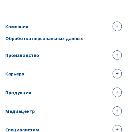
Компания
Обработка персональных данных
Производство
Карьера
Продукция
Медиацентр
Специалистам