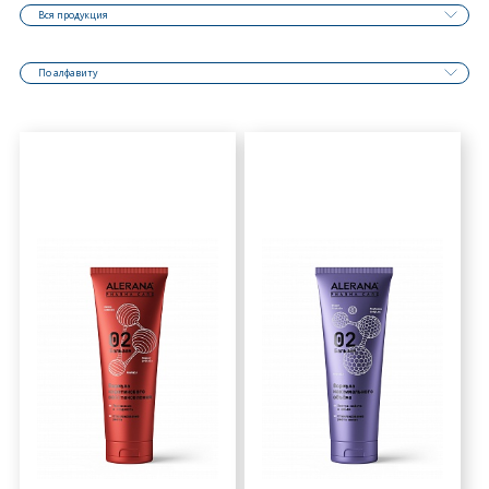
Вся продукция