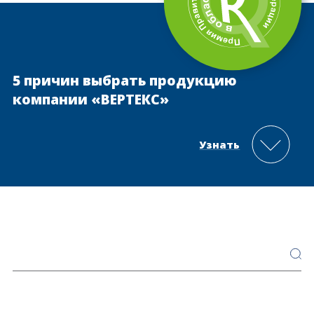
5 причин выбрать продукцию
компании «ВЕРТЕКС»
Узнать