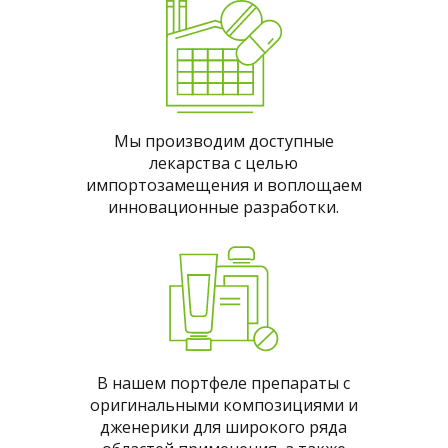
Мы производим доступные
лекарства с целью
импортозамещения и воплощаем
инновационные разработки.
В нашем портфеле препараты с
оригинальными композициями и
дженерики для широкого ряда