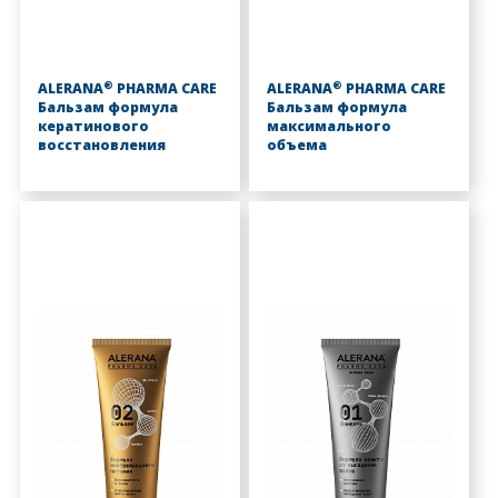
®
®
ALERANA
PHARMA CARE
ALERANA
PHARMA CARE
Бальзам формула
Бальзам формула
кератинового
максимального
восстановления
объема