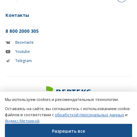
Контакты
8 800 2000 305
Вконтакте
Youtube
Telegram
Мы используем cookies и рекомендательные технологии.
Оставаясь на сайте, вы соглашаетесь с использованием cookie-
файлов в соответствии с
обработкой персональных данных
и
Яндекс Метрикой
.
© 2026, АО «ВЕРТЕКС»
Разрешить все
Создание сайтов
Фарм-студия №1 в рунете