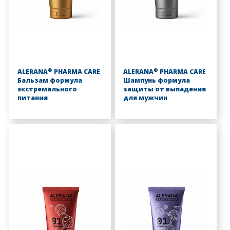
®
®
ALERANA
PHARMA CARE
ALERANA
PHARMA CARE
Бальзам формула
Шампунь формула
экстремального
защиты от выпадения
питания
для мужчин