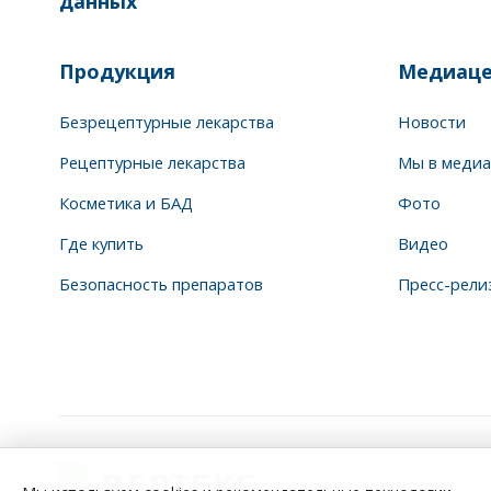
данных
Продукция
Медиаце
Безрецептурные лекарства
Новости
Рецептурные лекарства
Мы в медиа
Косметика и БАД
Фото
Где купить
Видео
Безопасность препаратов
Пресс-рели