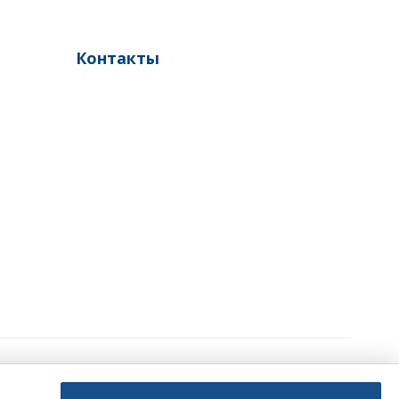
Контакты
Создание сайтов