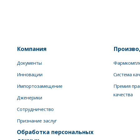
Компания
Произво
Документы
Фармкомпл
Инновации
Система ка
Импортозамещение
Премия пра
качества
Дженерики
Сотрудничество
Признание заслуг
Обработка персональных