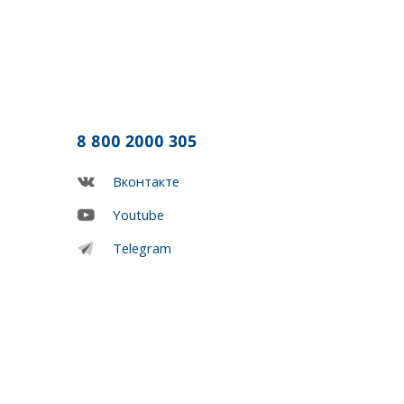
8 800 2000 305
Вконтакте
Youtube
Telegram