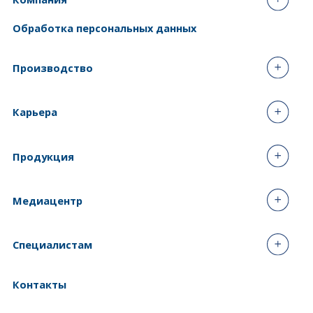
Обработка персональных данных
Производство
Карьера
Продукция
Медиацентр
Специалистам
Контакты