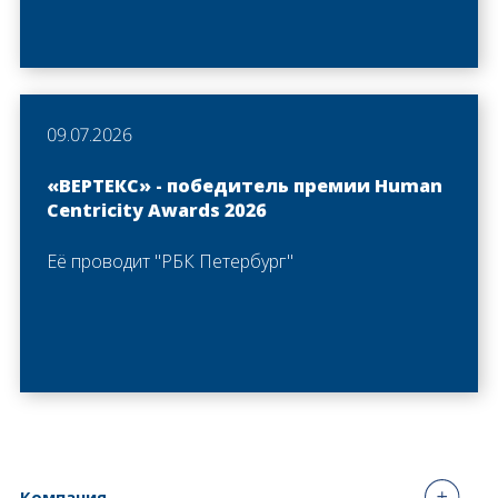
09.07.2026
«ВЕРТЕКС» - победитель премии Human
Centricity Awards 2026
Её проводит "РБК Петербург"
Компания