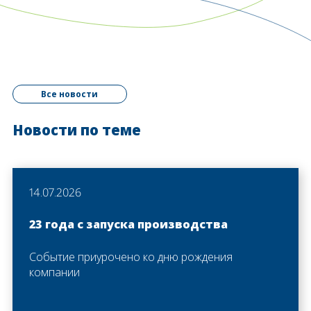
Все новости
Новости по теме
14.07.2026
23 года с запуска производства
Событие приурочено ко дню рождения
компании