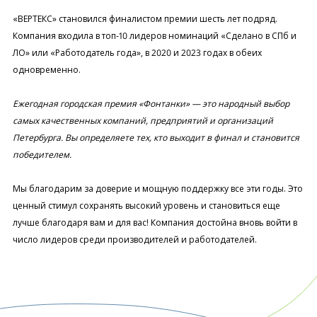
«ВЕРТЕКС» становился финалистом премии шесть лет подряд.
Компания входила в топ-10 лидеров номинаций «Сделано в СПб и
ЛО» или «Работодатель года», в 2020 и 2023 годах в обеих
одновременно.
Ежегодная городская премия «Фонтанки» — это народный выбор
самых качественных компаний, предприятий и организаций
Петербурга. Вы определяете тех, кто выходит в финал и становится
победителем.
Мы благодарим за доверие и мощную поддержку все эти годы. Это
ценный стимул сохранять высокий уровень и становиться еще
лучше благодаря вам и для вас! Компания достойна вновь войти в
число лидеров среди производителей и работодателей.