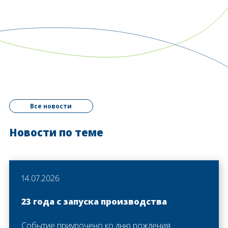
Все новости
Новости по теме
14.07.2026
23 года с запуска производства
Событие приурочено ко дню рождения