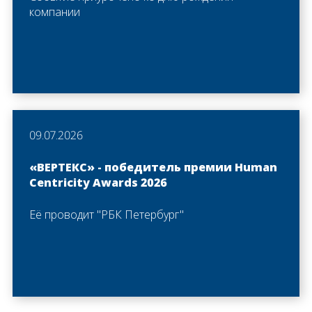
компании
09.07.2026
«ВЕРТЕКС» - победитель премии Human
Centricity Awards 2026
Её проводит "РБК Петербург"