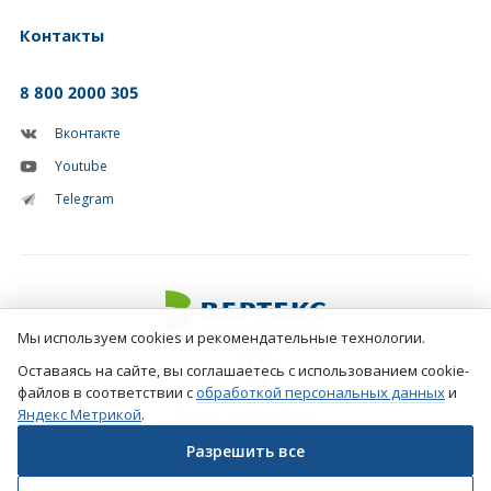
Контакты
8 800 2000 305
Вконтакте
Youtube
Telegram
Мы используем cookies и рекомендательные технологии.
Оставаясь на сайте, вы соглашаетесь с использованием cookie-
файлов в соответствии с
обработкой персональных данных
и
Яндекс Метрикой
.
© 2026, АО «ВЕРТЕКС»
Разрешить все
Создание сайтов
Фарм-студия №1 в рунете