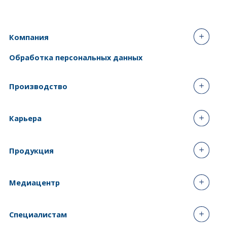
Компания
Обработка персональных данных
Производство
Карьера
Продукция
Медиацентр
Специалистам