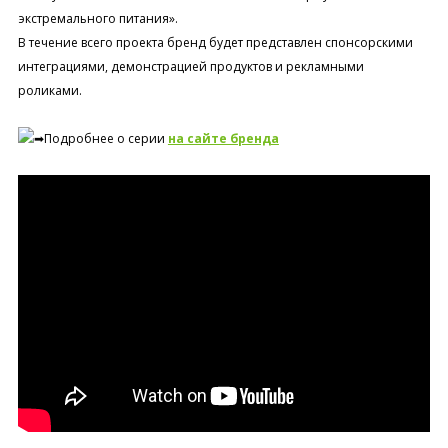
экстремального питания».
В течение всего проекта бренд будет представлен спонсорскими
интеграциями, демонстрацией продуктов и рекламными
роликами.
Подробнее о серии
на сайте бренда