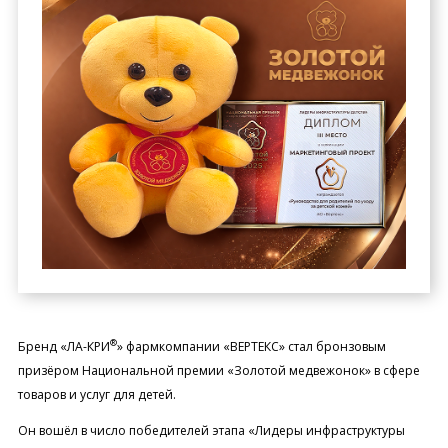
®
Бренд «ЛА-КРИ
» фармкомпании «ВЕРТЕКС» стал бронзовым
призёром Национальной премии «Золотой медвежонок» в сфере
товаров и услуг для детей.
Он вошёл в число победителей этапа «Лидеры инфраструктуры