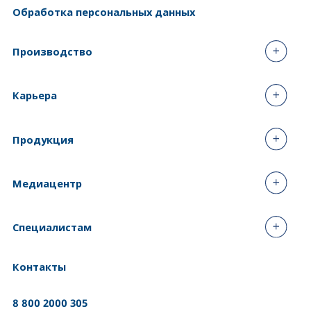
Обработка персональных данных
Производство
Карьера
Продукция
Медиацентр
Специалистам
Контакты
8 800 2000 305