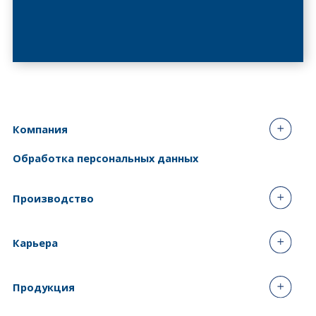
Компания
Обработка персональных данных
Производство
Карьера
Продукция