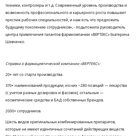
техники, контролеры и т.д. Современный уровень производства и
возможность профессионального и карьерного роста повышают
престиж рабочих специальностей, и нам есть что предложить
будущему поколению сотрудников», - подытожила руководитель
центра привлечения талантов фармкомпании «ВЕРТЕКС» Екатерина
Шевченко.
Справка о фармацевтической компании «ВЕРТЕКС»:
20+ лет со старта производства.
370+ наименований продукции, из них ~280 позиций — лекарства
(с учетом разных дозировок и фасовок), остальные —
косметические средства и БАД собственных брендов.
2000+ сотрудников.
Шесть видов оригинальных комбинированных препаратов,
которые не имеют идентичных сочетаний действующих веществ.