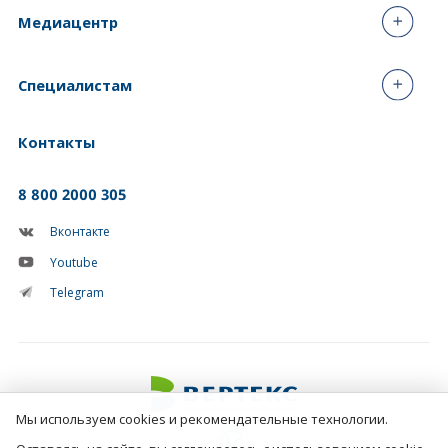
Медиацентр
Специалистам
Контакты
8 800 2000 305
Вконтакте
Youtube
Telegram
Мы используем cookies и рекомендательные технологии.