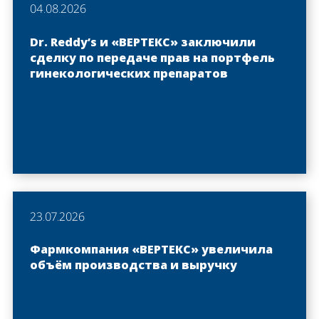
04.08.2026
Dr. Reddy’s и «ВЕРТЕКС» заключили
сделку по передаче прав на портфель
гинекологических препаратов
23.07.2026
Фармкомпания «ВЕРТЕКС» увеличила
объём производства и выручку