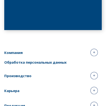
Компания
Обработка персональных данных
Производство
Карьера
Продукция