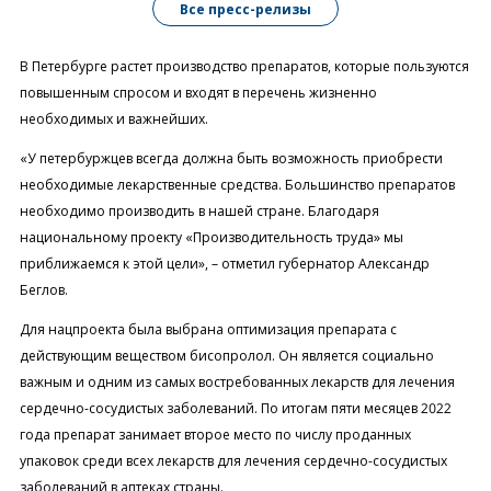
Все пресс-релизы
В Петербурге растет производство препаратов, которые пользуются
повышенным спросом и входят в перечень жизненно
необходимых и важнейших.
«У петербуржцев всегда должна быть возможность приобрести
необходимые лекарственные средства. Большинство препаратов
необходимо производить в нашей стране. Благодаря
национальному проекту «Производительность труда» мы
приближаемся к этой цели», – отметил губернатор Александр
Беглов.
Для нацпроекта была выбрана оптимизация препарата с
действующим веществом бисопролол. Он является социально
важным и одним из самых востребованных лекарств для лечения
сердечно-сосудистых заболеваний. По итогам пяти месяцев 2022
года препарат занимает второе место по числу проданных
упаковок среди всех лекарств для лечения сердечно-сосудистых
заболеваний в аптеках страны.