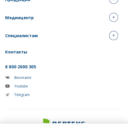
Медиацентр
Специалистам
Контакты
8 800 2000 305
Вконтакте
Youtube
Telegram