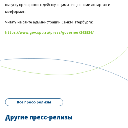
выпуску препаратов с действующими веществами лозартан и
метформин.
Читать на сайте администрации Санкт-Петербурга:
https://www.gov.spb.ru/press/governor/243524/
Все пресс-релизы
Другие пресс-релизы