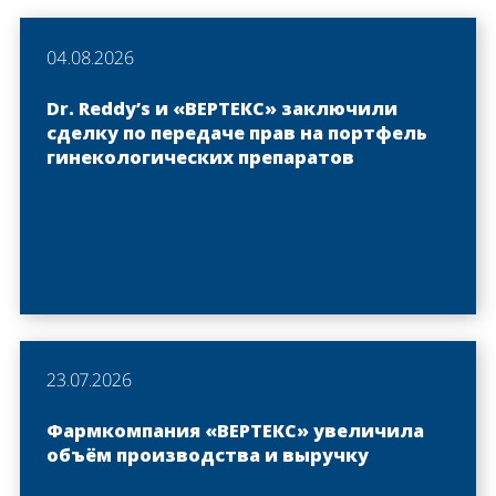
04.08.2026
Dr. Reddy’s и «ВЕРТЕКС» заключили
сделку по передаче прав на портфель
гинекологических препаратов
23.07.2026
Фармкомпания «ВЕРТЕКС» увеличила
объём производства и выручку