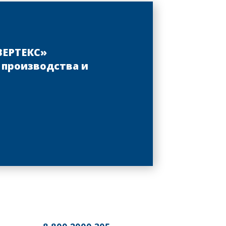
ВЕРТЕКС»
 производства и