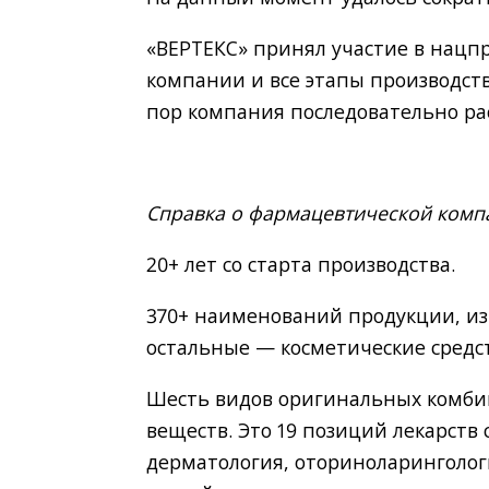
«ВЕРТЕКС» принял участие в нацпр
компании и все этапы производств
пор компания последовательно ра
Справка о фармацевтической комп
20+ лет со старта производства.
370+ наименований продукции, из 
остальные — косметические средст
Шесть видов оригинальных комби
веществ. Это 19 позиций лекарств 
дерматология, оториноларинголог