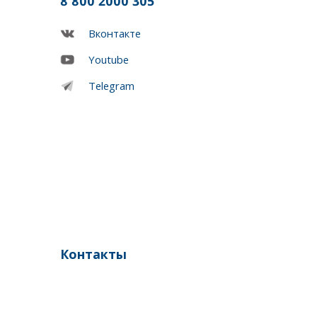
8 800 2000 305
Вконтакте
Youtube
Telegram
Контакты