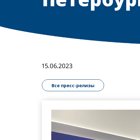
15.06.2023
Все пресс-релизы