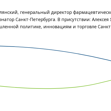
лянский, генеральный директор фармацевтическо
рнатор Санкт-Петербурга. В присутствии: Алексея 
ленной политике, инновациям и торговле Санкт