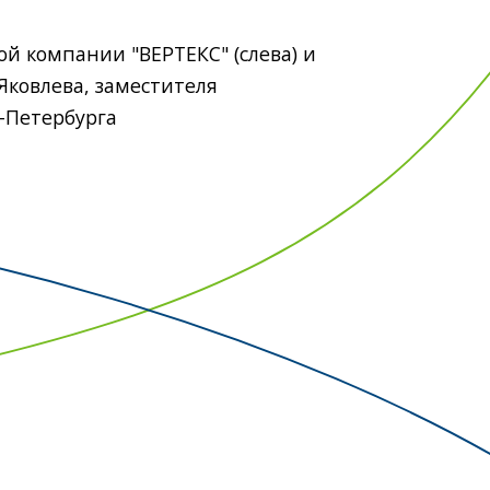
й компании "ВЕРТЕКС" (слева) и
Яковлева, заместителя
-Петербурга