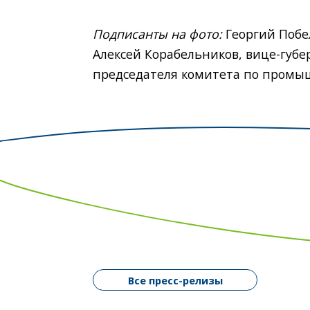
Подписанты на фото:
Георгий Побе
Алексей Корабельников, вице-губе
председателя комитета по промыш
Все пресс-релизы