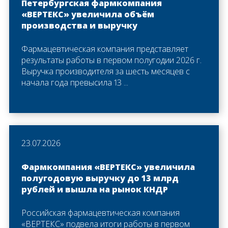
Петербургская фармкомпания
«ВЕРТЕКС» увеличила объём
производства и выручку
Фармацевтическая компания представляет
результаты работы в первом полугодии 2026 г.
Выручка производителя за шесть месяцев с
начала года превысила 13 ...
23.07.2026
Фармкомпания «ВЕРТЕКС» увеличила
полугодовую выручку до 13 млрд
рублей и вышла на рынок КНДР
Российская фармацевтическая компания
«ВЕРТЕКС» подвела итоги работы в первом