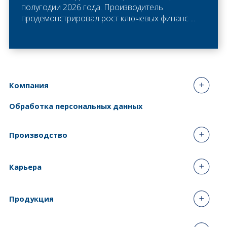
полугодии 2026 года. Производитель
продемонстрировал рост ключевых финанс ...
Компания
Обработка персональных данных
Производство
Карьера
Продукция