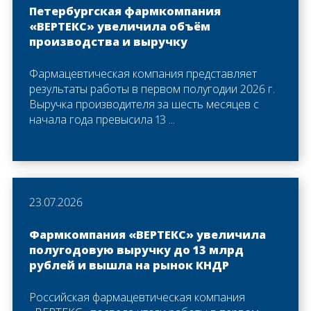
Петербургская фармкомпания
«ВЕРТЕКС» увеличила объём
производства и выручку
Фармацевтическая компания представляет
результаты работы в первом полугодии 2026 г.
Выручка производителя за шесть месяцев с
начала года превысила 13 ...
23.07.2026
Фармкомпания «ВЕРТЕКС» увеличила
полугодовую выручку до 13 млрд
рублей и вышла на рынок КНДР
Российская фармацевтическая компания