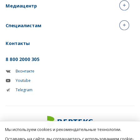
Медиацентр
Специалистам
Контакты
8 800 2000 305
Вконтакте
Youtube
Telegram
Мы используем cookies и рекомендательные технологии.
Оставаясь на сайте, вы соглашаетесь с использованием cookie-