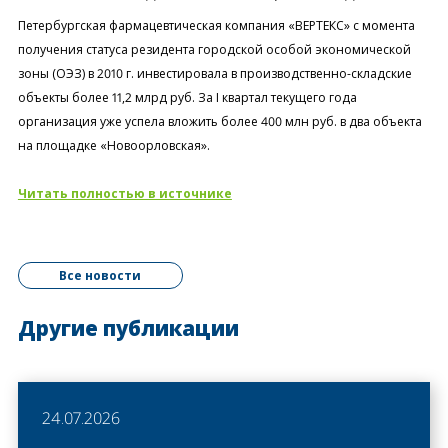
Петербургская фармацевтическая компания «ВЕРТЕКС» с момента
получения статуса резидента городской особой экономической
зоны (ОЭЗ) в 2010 г. инвестировала в производственно-складские
объекты более 11,2 млрд руб. За I квартал текущего года
организация уже успела вложить более 400 млн руб. в два объекта
на площадке «Новоорловская».
Читать полностью в источнике
Все новости
Другие публикации
24.07.2026