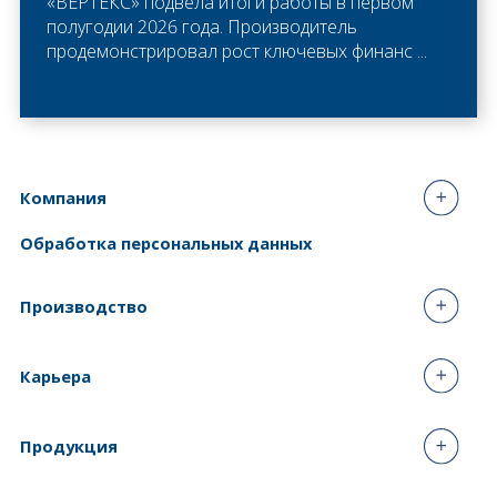
«ВЕРТЕКС» подвела итоги работы в первом
полугодии 2026 года. Производитель
продемонстрировал рост ключевых финанс ...
Компания
Обработка персональных данных
Производство
Карьера
Продукция