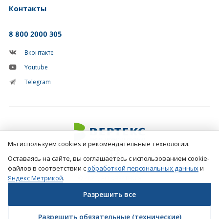
Контакты
8 800 2000 305
Вконтакте
Youtube
Telegram
Мы используем cookies и рекомендательные технологии.
Оставаясь на сайте, вы соглашаетесь с использованием cookie-
файлов в соответствии с
обработкой персональных данных
и
Яндекс Метрикой
.
© 2026, АО «ВЕРТЕКС»
Разрешить все
Создание сайтов
Фарм-студия №1 в рунете
Разрешить обязательные (технические)