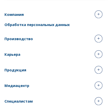
Компания
Обработка персональных данных
Производство
Карьера
Продукция
Медиацентр
Специалистам