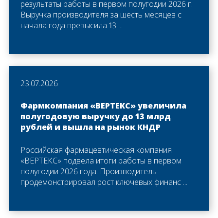
результаты работы в первом полугодии 2026 г.
Выручка производителя за шесть месяцев с
начала года превысила 13 ...
23.07.2026
Фармкомпания «ВЕРТЕКС» увеличила
полугодовую выручку до 13 млрд
рублей и вышла на рынок КНДР
Российская фармацевтическая компания
«ВЕРТЕКС» подвела итоги работы в первом
полугодии 2026 года. Производитель
продемонстрировал рост ключевых финанс ...