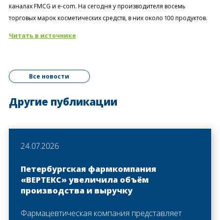
каналах FMCG и e-com. На сегодня у производителя восемь
торговых марок косметических средств, в них около 100 продуктов.
Читать в источнике
Все новости
Другие публикации
24.07.2026
Петербургская фармкомпания
«ВЕРТЕКС» увеличила объём
производства и выручку
Фармацевтическая компания представляет