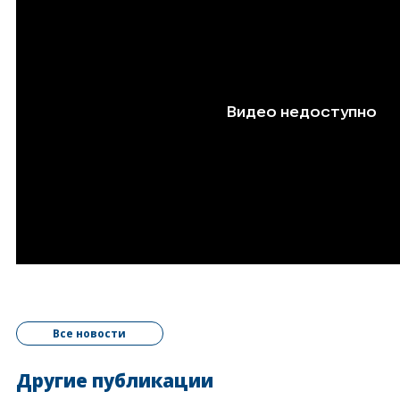
Все новости
Другие публикации