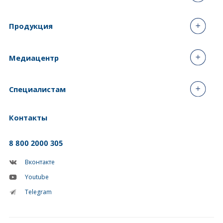
Продукция
Медиацентр
Специалистам
Контакты
8 800 2000 305
Вконтакте
Youtube
Telegram