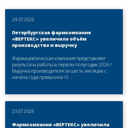
24.07.2026
Петербургская фармкомпания
«ВЕРТЕКС» увеличила объём
производства и выручку
Фармацевтическая компания представляет
результаты работы в первом полугодии 2026 г.
Выручка производителя за шесть месяцев с
начала года превысила 13 ...
23.07.2026
Фармкомпания «ВЕРТЕКС» увеличила