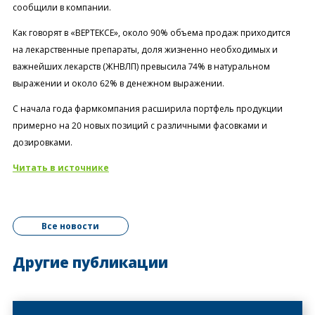
сообщили в компании.
Как говорят в «ВЕРТЕКСЕ», около 90% объема продаж приходится
на лекарственные препараты, доля жизненно необходимых и
важнейших лекарств (ЖНВЛП) превысила 74% в натуральном
выражении и около 62% в денежном выражении.
С начала года фармкомпания расширила портфель продукции
примерно на 20 новых позиций с различными фасовками и
дозировками.
Читать в источнике
Все новости
Другие публикации