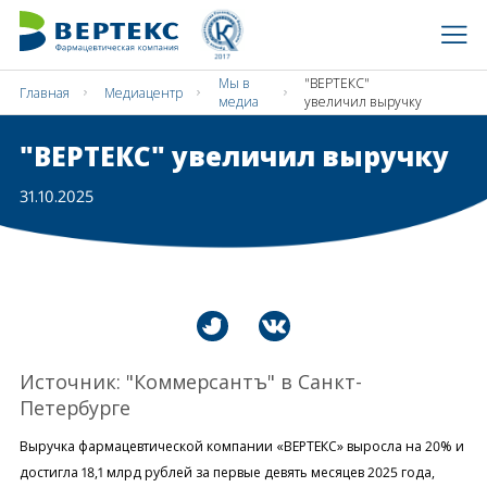
Мы в
"ВЕРТЕКС"
Главная
Медиацентр
медиа
увеличил выручку
"ВЕРТЕКС" увеличил выручку
31.10.2025
Источник: "Коммерсантъ" в Санкт-
Петербурге
Выручка фармацевтической компании «ВЕРТЕКС» выросла на 20% и
достигла 18,1 млрд рублей за первые девять месяцев 2025 года,