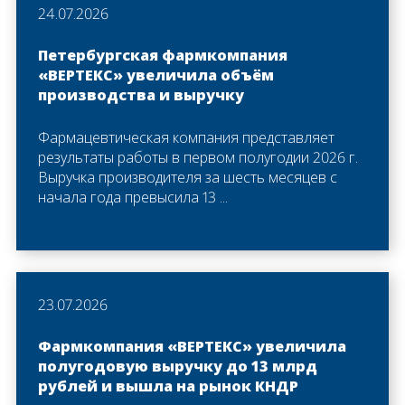
24.07.2026
Петербургская фармкомпания
«ВЕРТЕКС» увеличила объём
производства и выручку
Фармацевтическая компания представляет
результаты работы в первом полугодии 2026 г.
Выручка производителя за шесть месяцев с
начала года превысила 13 ...
23.07.2026
Фармкомпания «ВЕРТЕКС» увеличила
полугодовую выручку до 13 млрд
рублей и вышла на рынок КНДР