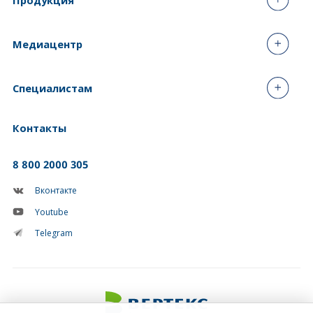
Медиацентр
Специалистам
Контакты
8 800 2000 305
Вконтакте
Youtube
Telegram