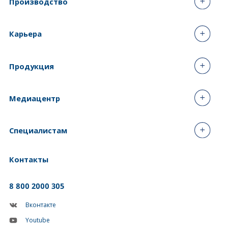
Производство
Карьера
Продукция
Медиацентр
Специалистам
Контакты
8 800 2000 305
Вконтакте
Youtube