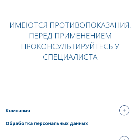
ИМЕЮТСЯ ПРОТИВОПОКАЗАНИЯ,
ПЕРЕД ПРИМЕНЕНИЕМ
ПРОКОНСУЛЬТИРУЙТЕСЬ У
СПЕЦИАЛИСТА
Компания
Обработка персональных данных