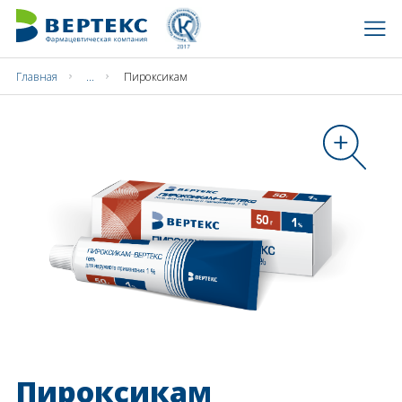
Главная
...
Пироксикам
Пироксикам