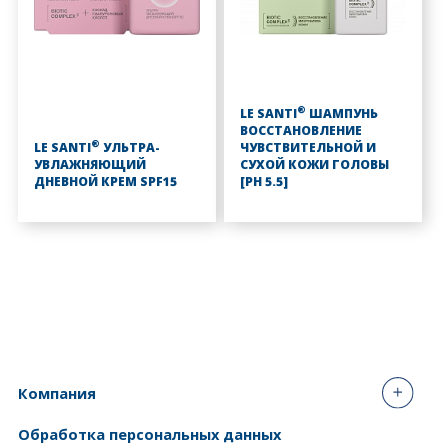
®
LE SANTI
ШАМПУНЬ
ВОССТАНОВЛЕНИЕ
®
LE SANTI
УЛЬТРА-
ЧУВСТВИТЕЛЬНОЙ И
УВЛАЖНЯЮЩИЙ
СУХОЙ КОЖИ ГОЛОВЫ
ДНЕВНОЙ КРЕМ SPF15
[PH 5.5]
Компания
Обработка персональных данных