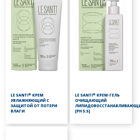
®
®
LE SANTI
КРЕМ
LE SANTI
КРЕМ-ГЕЛЬ
УВЛАЖНЯЮЩИЙ С
ОЧИЩАЮЩИЙ
ЗАЩИТОЙ ОТ ПОТЕРИ
ЛИПИДОВОССТАНАВЛИВАЮЩ
ВЛАГИ
[PH 5.5]