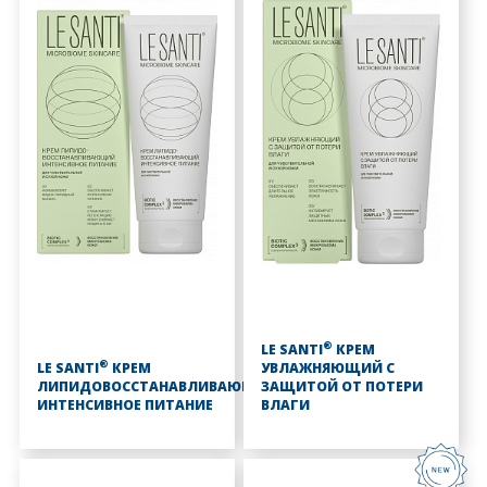
®
LE SANTI
КРЕМ
®
LE SANTI
КРЕМ
УВЛАЖНЯЮЩИЙ С
ЛИПИДОВОССТАНАВЛИВАЮЩИЙ
ЗАЩИТОЙ ОТ ПОТЕРИ
ИНТЕНСИВНОЕ ПИТАНИЕ
ВЛАГИ