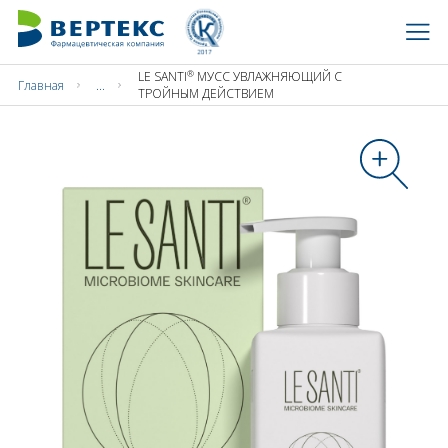
®
LE SANTI
МУСС УВЛАЖНЯЮЩИЙ С
Главная
...
ТРОЙНЫМ ДЕЙСТВИЕМ