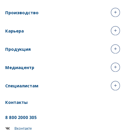
Производство
Карьера
Продукция
Медиацентр
Специалистам
Контакты
8 800 2000 305
Вконтакте