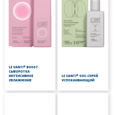
®
LE SANTI
BOOST-
СЫВОРОТКА
®
ИНТЕНСИВНОЕ
LE SANTI
SOS-СПРЕЙ
УВЛАЖНЕНИЕ
УСПОКАИВАЮЩИЙ