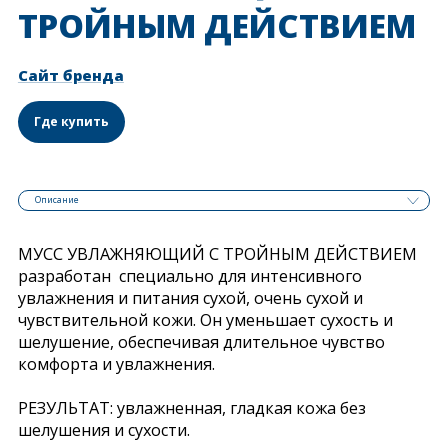
ТРОЙНЫМ ДЕЙСТВИЕМ
Сайт бренда
Где купить
Описание
МУСС УВЛАЖНЯЮЩИЙ С ТРОЙНЫМ ДЕЙСТВИЕМ
разработан специально для интенсивного
увлажнения и питания сухой, очень сухой и
чувствительной кожи. Он уменьшает сухость и
шелушение, обеспечивая длительное чувство
комфорта и увлажнения.
РЕЗУЛЬТАТ: увлажненная, гладкая кожа без
шелушения и сухости.