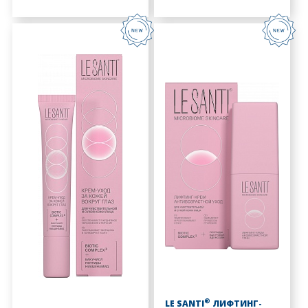
®
LE SANTI
ЛИФТИНГ-