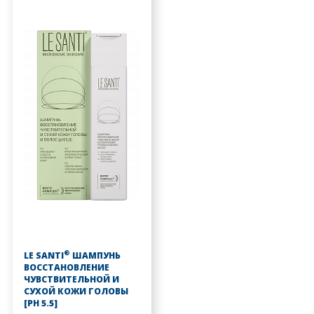
®
LE SANTI
ШАМПУНЬ
ВОССТАНОВЛЕНИЕ
ЧУВСТВИТЕЛЬНОЙ И
СУХОЙ КОЖИ ГОЛОВЫ
[PH 5.5]