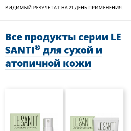
ВИДИМЫЙ РЕЗУЛЬТАТ НА 21 ДЕНЬ ПРИМЕНЕНИЯ.
Все продукты серии
LE
®
SANTI
для сухой и
атопичной кожи