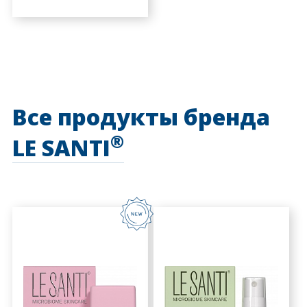
Все продукты бренда
®
LE SANTI