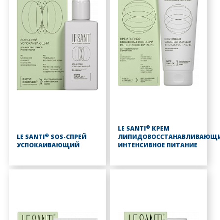
®
LE SANTI
КРЕМ
®
LE SANTI
SOS-СПРЕЙ
ЛИПИДОВОССТАНАВЛИВАЮЩ
УСПОКАИВАЮЩИЙ
ИНТЕНСИВНОЕ ПИТАНИЕ