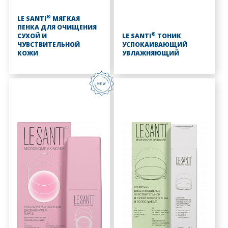
®
LE SANTI
МЯГКАЯ
ПЕНКА ДЛЯ ОЧИЩЕНИЯ
®
СУХОЙ И
LE SANTI
ТОНИК
ЧУВСТВИТЕЛЬНОЙ
УСПОКАИВАЮЩИЙ
КОЖИ
УВЛАЖНЯЮЩИЙ