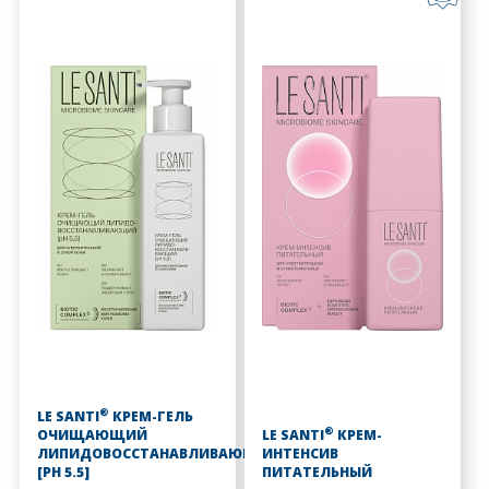
®
LE SANTI
КРЕМ-ГЕЛЬ
®
ОЧИЩАЮЩИЙ
LE SANTI
КРЕМ-
ЛИПИДОВОССТАНАВЛИВАЮЩИЙ
ИНТЕНСИВ
[PH 5.5]
ПИТАТЕЛЬНЫЙ