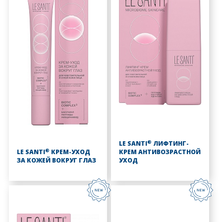
®
LE SANTI
ЛИФТИНГ-
®
LE SANTI
КРЕМ-УХОД
КРЕМ АНТИВОЗРАСТНОЙ
ЗА КОЖЕЙ ВОКРУГ ГЛАЗ
УХОД