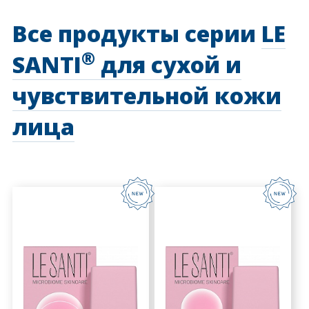
Все продукты серии
LE
®
SANTI
для сухой и
чувствительной кожи
лица