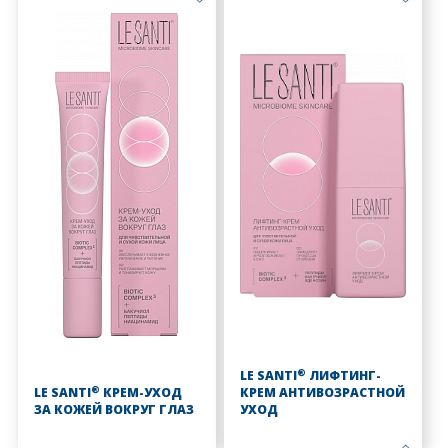
®
LE SANTI
ЛИФТИНГ-
®
LE SANTI
КРЕМ-УХОД
КРЕМ АНТИВОЗРАСТНОЙ
ЗА КОЖЕЙ ВОКРУГ ГЛАЗ
УХОД