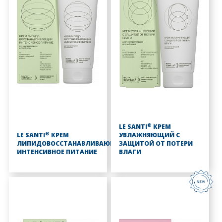
®
LE SANTI
КРЕМ
®
LE SANTI
КРЕМ
УВЛАЖНЯЮЩИЙ С
ЛИПИДОВОССТАНАВЛИВАЮЩИЙ
ЗАЩИТОЙ ОТ ПОТЕРИ
ИНТЕНСИВНОЕ ПИТАНИЕ
ВЛАГИ