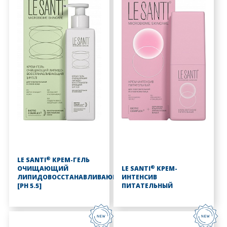
®
LE SANTI
КРЕМ-ГЕЛЬ
®
ОЧИЩАЮЩИЙ
LE SANTI
КРЕМ-
ЛИПИДОВОССТАНАВЛИВАЮЩИЙ
ИНТЕНСИВ
[PH 5.5]
ПИТАТЕЛЬНЫЙ