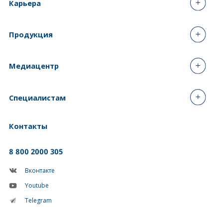
Карьера
Продукция
Медиацентр
Специалистам
Контакты
8 800 2000 305
Вконтакте
Youtube
Telegram