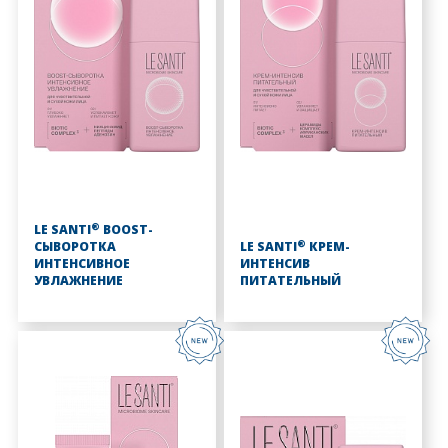
®
LE SANTI
BOOST-
®
СЫВОРОТКА
LE SANTI
КРЕМ-
ИНТЕНСИВНОЕ
ИНТЕНСИВ
УВЛАЖНЕНИЕ
ПИТАТЕЛЬНЫЙ