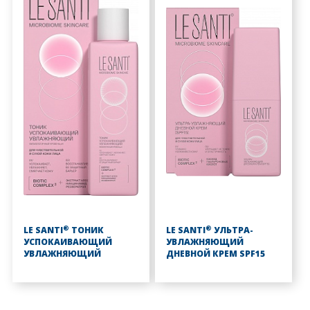
®
®
LE SANTI
ТОНИК
LE SANTI
УЛЬТРА-
УСПОКАИВАЮЩИЙ
УВЛАЖНЯЮЩИЙ
УВЛАЖНЯЮЩИЙ
ДНЕВНОЙ КРЕМ SPF15