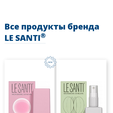
Все продукты бренда
®
LE SANTI