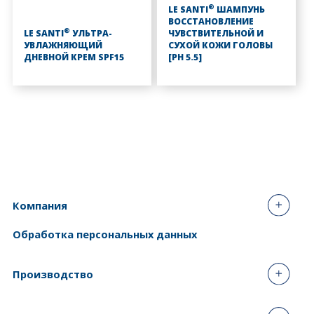
®
LE SANTI
ШАМПУНЬ
ВОССТАНОВЛЕНИЕ
®
LE SANTI
УЛЬТРА-
ЧУВСТВИТЕЛЬНОЙ И
УВЛАЖНЯЮЩИЙ
СУХОЙ КОЖИ ГОЛОВЫ
ДНЕВНОЙ КРЕМ SPF15
[PH 5.5]
Компания
Обработка персональных данных
Производство