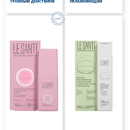
ТРОЙНЫМ ДЕЙСТВИЕМ
УВЛАЖНЯЮЩИЙ