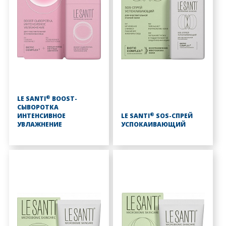
®
LE SANTI
BOOST-
СЫВОРОТКА
®
ИНТЕНСИВНОЕ
LE SANTI
SOS-СПРЕЙ
УВЛАЖНЕНИЕ
УСПОКАИВАЮЩИЙ