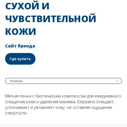
СУХОЙ И
ЧУВСТВИТЕЛЬНОЙ
КОЖИ
Сайт бренда
Где купить
Описание
Мягкая пенка с биотическим комплексом для ежедневного
очищения кожи и удаления макияжа. Бережно очищает,
успокаивает и увлажняет кожу, не оставляя ощущения
стянутости.