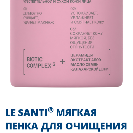
®
LE SANTI
МЯГКАЯ
ПЕНКА ДЛЯ ОЧИЩЕНИЯ